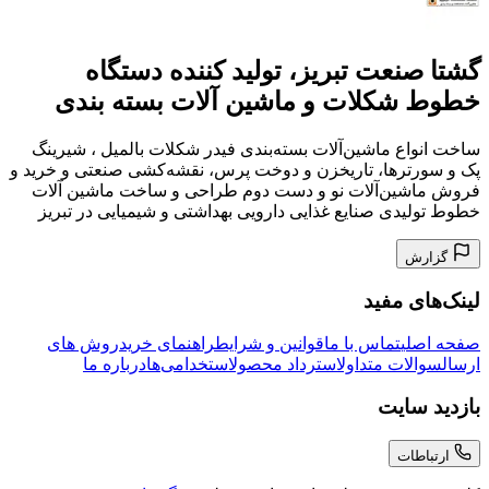
گشتا صنعت تبریز، تولید کننده دستگاه
خطوط شکلات و ماشین آلات بسته بندی
ساخت انواع ماشین‌آلات بسته‌بندی فیدر شکلات بالمیل ، شیرینگ
پک و سورترها، تاریخزن و دوخت پرس، نقشه‌کشی صنعتی و خرید و
فروش ماشین‌آلات نو و دست دوم طراحی و ساخت ماشین آلات
خطوط تولیدی صنایع غذایی دارویی بهداشتی و شیمیایی در تبریز
گزارش
لینک‌های مفید
صفحه اصلی
تماس با ما
قوانین و شرایط
راهنمای خرید
روش های
ارسال
سوالات متداول
استرداد محصول
استخدامی‌ها
درباره ما
بازدید سایت
ارتباطات